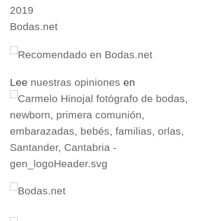
Lee
nuestras opiniones
en