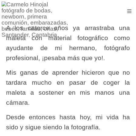
A los catorce años ya arrastraba una
maleta con material fotográfico como
ayudante de mi hermano, fotógrafo
profesional, ¡pesaba más que yo!.
Mis ganas de aprender hicieron que no
tardara mucho en pasar de coger la
maleta a sostener en mis manos una
cámara.
Desde entonces hasta hoy, mi vida ha
sido y sigue siendo la fotografía.