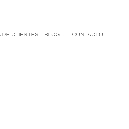
 DE CLIENTES
BLOG
CONTACTO