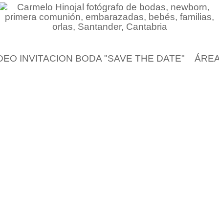
DEO INVITACION BODA "SAVE THE DATE"
ÁREA