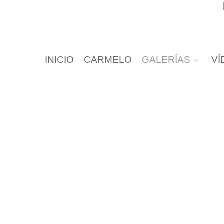
INICIO
CARMELO
GALERÍAS
VÍ