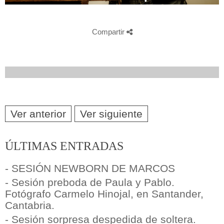
Compartir
Ver anterior
Ver siguiente
ÚLTIMAS ENTRADAS
- SESIÓN NEWBORN DE MARCOS
- Sesión preboda de Paula y Pablo.
Fotógrafo Carmelo Hinojal, en Santander,
Cantabria.
- Sesión sorpresa despedida de soltera.