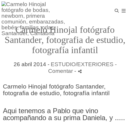
Carmelo Hinojal fotógrafo
Santander, fotografia de estudio,
fotografía infantil
26 abril 2014 -
ESTUDIO/EXTERIORES
-
Comentar
-
Carmelo Hinojal fotógrafo Santander,
fotografia de estudio, fotografía infantil
Aqui tenemos a Pablo que vino
acompañando a su prima Daniela, y .....