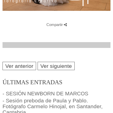
Compartir
Ver anterior
Ver siguiente
ÚLTIMAS ENTRADAS
- SESIÓN NEWBORN DE MARCOS
- Sesión preboda de Paula y Pablo.
Fotógrafo Carmelo Hinojal, en Santander,
Cantabria.