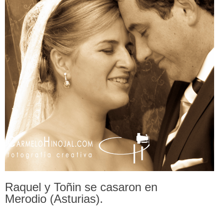
Raquel y Toñin se casaron en
Merodio
(Asturias).