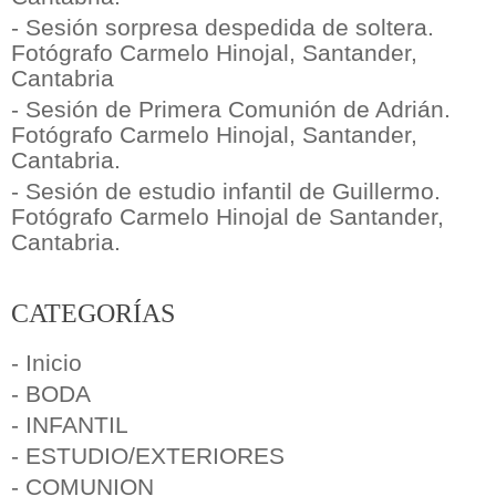
- Sesión sorpresa despedida de soltera.
Fotógrafo Carmelo Hinojal, Santander,
Cantabria
- Sesión de Primera Comunión de Adrián.
Fotógrafo Carmelo Hinojal, Santander,
Cantabria.
- Sesión de estudio infantil de Guillermo.
Fotógrafo Carmelo Hinojal de Santander,
Cantabria.
CATEGORÍAS
- Inicio
- BODA
- INFANTIL
- ESTUDIO/EXTERIORES
- COMUNION