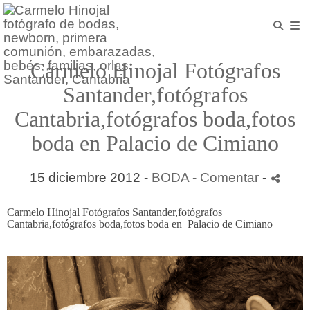
Carmelo Hinojal Fotógrafos
Santander,fotógrafos
Cantabria,fotógrafos boda,fotos
boda en Palacio de Cimiano
15 diciembre 2012 -
BODA
- Comentar
-
Carmelo Hinojal Fotógrafos Santander,fotógrafos
Cantabria,fotógrafos boda,fotos boda en Palacio de Cimiano