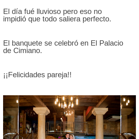
El día fué lluvioso pero eso no
impidió
que todo
saliera perfecto.
El banquete se celebró en
El Palacio
de
Cimiano.
¡¡Felicidades pareja!!