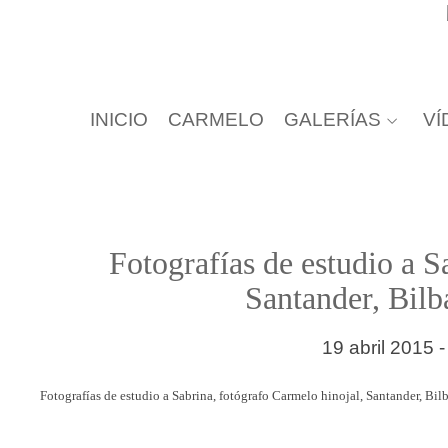
INICIO
CARMELO
GALERÍAS
VÍ
Fotografías de estudio a S
Santander, Bilb
19 abril 2015 
Fotografías de estudio a Sabrina, fotógrafo Carmelo hinojal, Santander, Bil