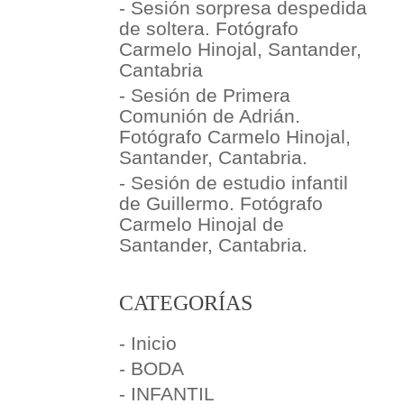
- Sesión sorpresa despedida
de soltera. Fotógrafo
Carmelo Hinojal, Santander,
Cantabria
- Sesión de Primera
Comunión de Adrián.
Fotógrafo Carmelo Hinojal,
Santander, Cantabria.
- Sesión de estudio infantil
de Guillermo. Fotógrafo
Carmelo Hinojal de
Santander, Cantabria.
CATEGORÍAS
- Inicio
- BODA
- INFANTIL