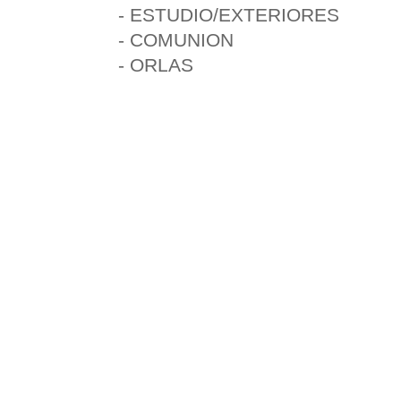
- ESTUDIO/EXTERIORES
- COMUNION
- ORLAS