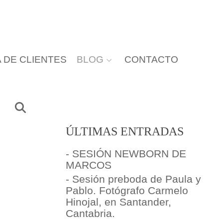
 DE CLIENTES
BLOG
CONTACTO
ÚLTIMAS ENTRADAS
- SESIÓN NEWBORN DE
MARCOS
- Sesión preboda de Paula y
Pablo. Fotógrafo Carmelo
Hinojal, en Santander,
Cantabria.