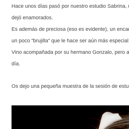
Hace unos días pasó por nuestro estudio Sabrina,
dejó enamorados.
Es además de preciosa (eso es evidente), un encan
un poco "brujilla" que le hace ser aún más especial
Vino acompañada por su hermano Gonzalo, pero a 
día.
Os dejo una pequeña muestra de la sesión de estud