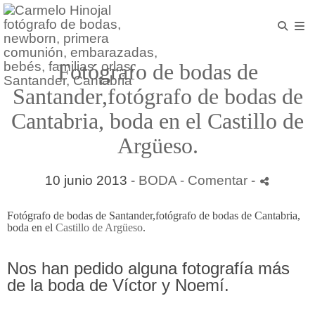
Fotógrafo de bodas de
Santander,fotógrafo de bodas de
Cantabria, boda en el Castillo de
Argüeso.
10 junio 2013 -
BODA
- Comentar
-
Fotógrafo de bodas de Santander,fotógrafo de bodas de Cantabria,
boda en el
Castillo de Argüeso
.
Nos han pedido alguna fotografía más
de la boda
de Víctor y Noemí.