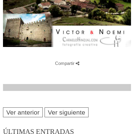
Compartir
Ver anterior
Ver siguiente
ÚLTIMAS ENTRADAS