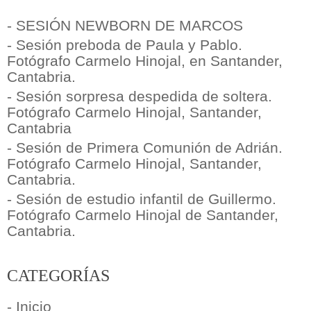
- SESIÓN NEWBORN DE MARCOS
- Sesión preboda de Paula y Pablo.
Fotógrafo Carmelo Hinojal, en Santander,
Cantabria.
- Sesión sorpresa despedida de soltera.
Fotógrafo Carmelo Hinojal, Santander,
Cantabria
- Sesión de Primera Comunión de Adrián.
Fotógrafo Carmelo Hinojal, Santander,
Cantabria.
- Sesión de estudio infantil de Guillermo.
Fotógrafo Carmelo Hinojal de Santander,
Cantabria.
CATEGORÍAS
- Inicio