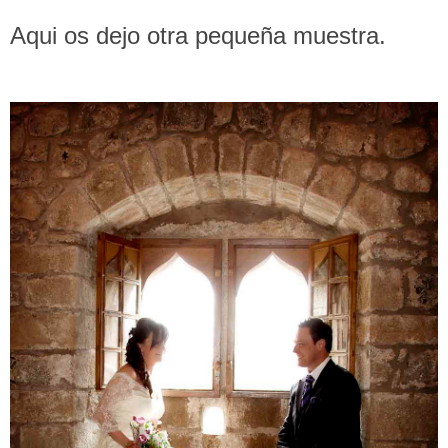
Aqui os dejo otra pequeña muestra.