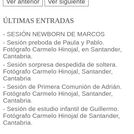
Ver anterior
Ver siguiente
ÚLTIMAS ENTRADAS
- SESIÓN NEWBORN DE MARCOS
- Sesión preboda de Paula y Pablo.
Fotógrafo Carmelo Hinojal, en Santander,
Cantabria.
- Sesión sorpresa despedida de soltera.
Fotógrafo Carmelo Hinojal, Santander,
Cantabria
- Sesión de Primera Comunión de Adrián.
Fotógrafo Carmelo Hinojal, Santander,
Cantabria.
- Sesión de estudio infantil de Guillermo.
Fotógrafo Carmelo Hinojal de Santander,
Cantabria.