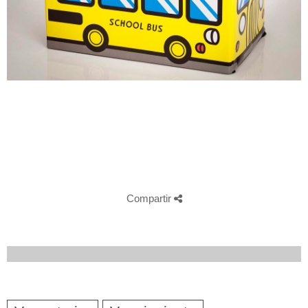
Compartir