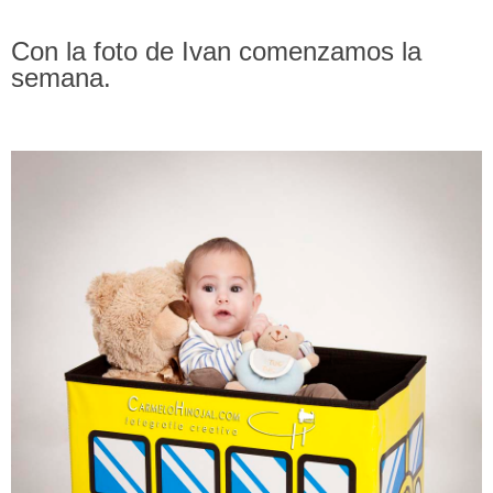
Con la foto de Ivan comenzamos la
semana.