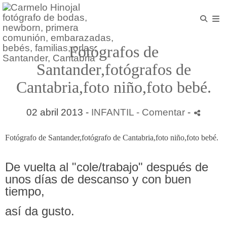
Fotógrafos de
Santander,fotógrafos de
Cantabria,foto niño,foto bebé.
02 abril 2013 -
INFANTIL
- Comentar
-
Fotógrafo de Santander,fotógrafo de Cantabria,foto niño,foto bebé.
De vuelta al "cole/trabajo" después de
unos días de descanso y con buen
tiempo,
así da gusto.