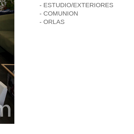
- ESTUDIO/EXTERIORES
- COMUNION
- ORLAS