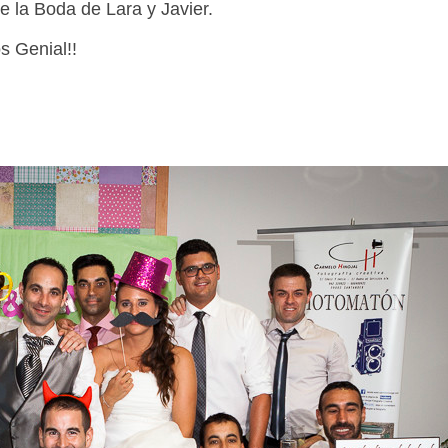
e la Boda de Lara y Javier.
s Genial!!