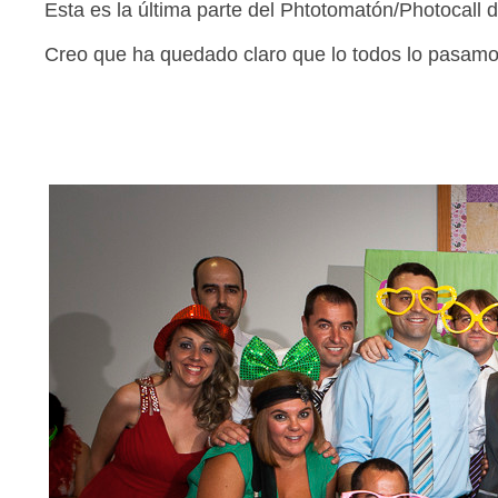
Esta es la última parte del Phtotomatón/Photocall d
Creo que ha quedado claro que lo todos lo pasamo