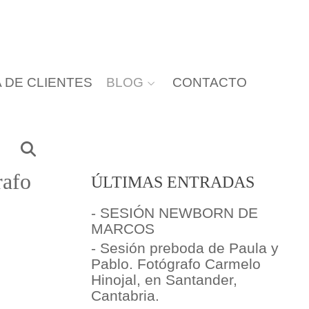
 DE CLIENTES
BLOG
CONTACTO
rafo
ÚLTIMAS ENTRADAS
- SESIÓN NEWBORN DE
MARCOS
- Sesión preboda de Paula y
Pablo. Fotógrafo Carmelo
Hinojal, en Santander,
Cantabria.