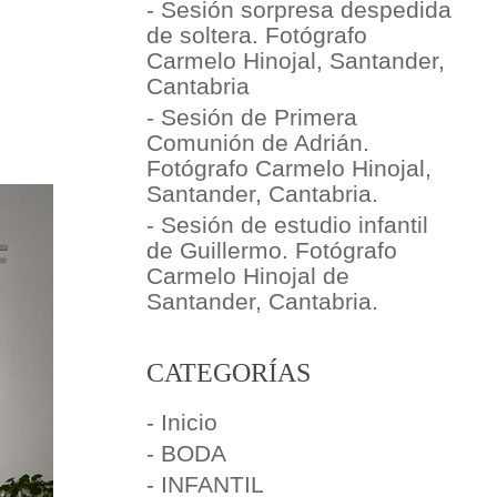
- Sesión sorpresa despedida
de soltera. Fotógrafo
Carmelo Hinojal, Santander,
Cantabria
- Sesión de Primera
Comunión de Adrián.
Fotógrafo Carmelo Hinojal,
Santander, Cantabria.
- Sesión de estudio infantil
de Guillermo. Fotógrafo
Carmelo Hinojal de
Santander, Cantabria.
CATEGORÍAS
- Inicio
- BODA
- INFANTIL