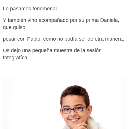
Lo pasamos fenomenal.
Y también vino acompañado por su prima Daniela,
que quiso
posar con Pablo, como no podía ser de otra manera.
Os dejo una pequeña muestra de la sesión
fotografíca.