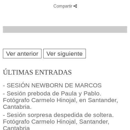
Compartir
Ver anterior
Ver siguiente
ÚLTIMAS ENTRADAS
- SESIÓN NEWBORN DE MARCOS
- Sesión preboda de Paula y Pablo.
Fotógrafo Carmelo Hinojal, en Santander,
Cantabria.
- Sesión sorpresa despedida de soltera.
Fotógrafo Carmelo Hinojal, Santander,
Cantabria