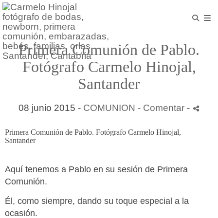
Primera Comunión de Pablo.
Fotógrafo Carmelo Hinojal,
Santander
08 junio 2015 -
COMUNION
- Comentar
-
Primera Comunión de Pablo. Fotógrafo Carmelo Hinojal,
Santander
Aquí tenemos a Pablo en su sesión de Primera
Comunión.
Él, como siempre, dando su toque especial a la
ocasión.