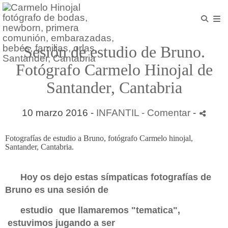
Sesión de estudio de Bruno.
Fotógrafo Carmelo Hinojal de
Santander, Cantabria
10 marzo 2016 -
INFANTIL
- Comentar
-
Fotografías de estudio a Bruno, fotógrafo Carmelo hinojal,
Santander, Cantabria.
Hoy os dejo estas símpaticas fotografías de
Bruno es una sesión de
estudio
que llamaremos "tematica",
estuvimos jugando a ser