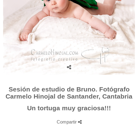
Sesión de estudio de Bruno. Fotógrafo
Carmelo Hinojal de Santander, Cantabria
Un tortuga muy graciosa!!!
Compartir