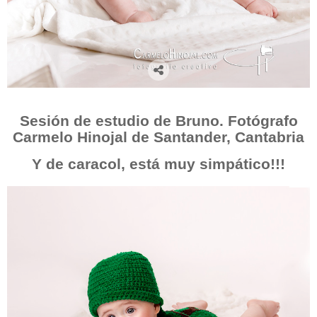
Sesión de estudio de Bruno. Fotógrafo
Carmelo Hinojal de Santander, Cantabria
Y de caracol, está muy simpático!!!