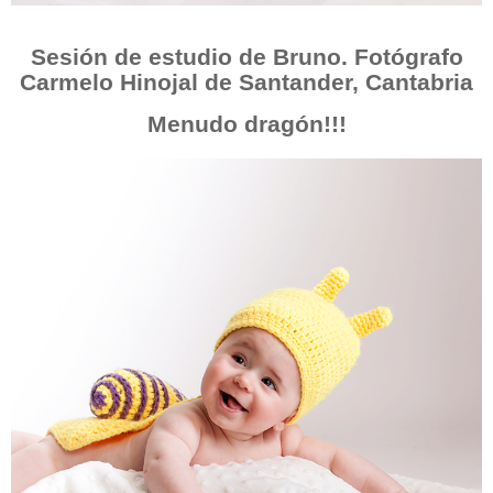
Sesión de estudio de Bruno. Fotógrafo
Carmelo Hinojal de Santander, Cantabria
Menudo dragón!!!