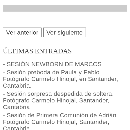
Ver anterior
Ver siguiente
ÚLTIMAS ENTRADAS
- SESIÓN NEWBORN DE MARCOS
- Sesión preboda de Paula y Pablo.
Fotógrafo Carmelo Hinojal, en Santander,
Cantabria.
- Sesión sorpresa despedida de soltera.
Fotógrafo Carmelo Hinojal, Santander,
Cantabria
- Sesión de Primera Comunión de Adrián.
Fotógrafo Carmelo Hinojal, Santander,
Cantabria.