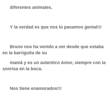
diferentes animales.
Y la verdad es que nos lo pasamos genial!!!
Bruno nos ha venido a ver desde que estaba
en la barriguita de su
mamá
y es un autentico Amor, siempre con la
sonrisa en la boca.
Nos tiene enamorados!!!