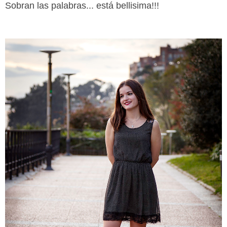
Sobran las palabras... está bellisima!!!