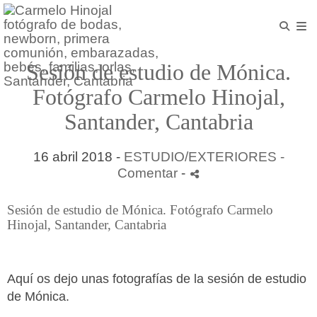
Sesión de estudio de Mónica.
Fotógrafo Carmelo Hinojal,
Santander, Cantabria
16 abril 2018 -
ESTUDIO/EXTERIORES
-
Comentar
-
Sesión de estudio de Mónica. Fotógrafo Carmelo
Hinojal, Santander, Cantabria
Aquí os dejo unas fotografías de la sesión de estudio
de Mónica.