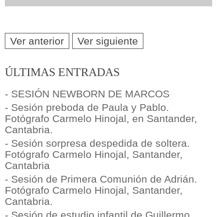
Ver anterior
Ver siguiente
ÚLTIMAS ENTRADAS
- SESIÓN NEWBORN DE MARCOS
- Sesión preboda de Paula y Pablo.
Fotógrafo Carmelo Hinojal, en Santander,
Cantabria.
- Sesión sorpresa despedida de soltera.
Fotógrafo Carmelo Hinojal, Santander,
Cantabria
- Sesión de Primera Comunión de Adrián.
Fotógrafo Carmelo Hinojal, Santander,
Cantabria.
- Sesión de estudio infantil de Guillermo.