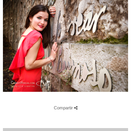
Compartir